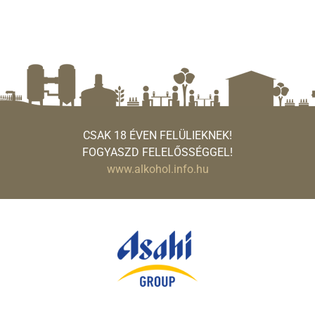
CSAK 18 ÉVEN FELÜLIEKNEK!
FOGYASZD FELELŐSSÉGGEL!
www.alkohol.info.hu