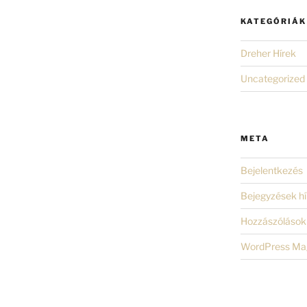
KATEGÓRIÁK
Dreher Hírek
Uncategorized
META
Bejelentkezés
Bejegyzések hí
Hozzászólások 
WordPress Ma