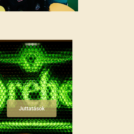
Juttatások