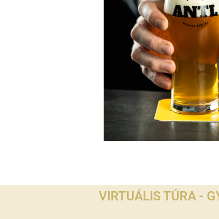
VIRTUÁLIS TÚRA - 