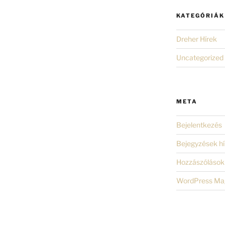
KATEGÓRIÁK
Dreher Hírek
Uncategorized
META
Bejelentkezés
Bejegyzések hí
Hozzászólások 
WordPress Ma