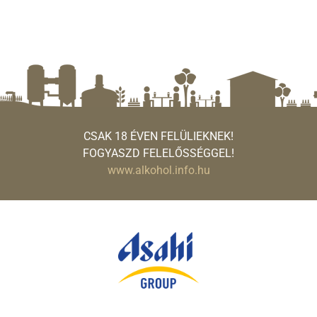
CSAK 18 ÉVEN FELÜLIEKNEK!
FOGYASZD FELELŐSSÉGGEL!
www.alkohol.info.hu