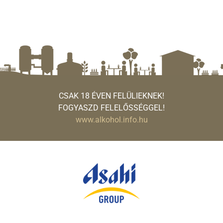
CSAK 18 ÉVEN FELÜLIEKNEK!
FOGYASZD FELELŐSSÉGGEL!
www.alkohol.info.hu