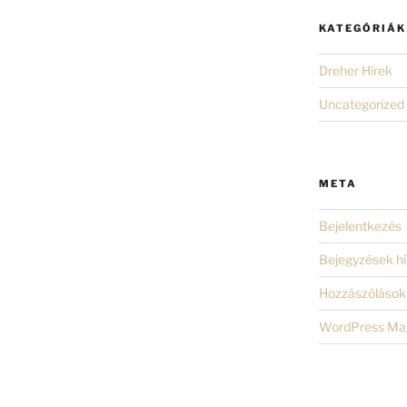
KATEGÓRIÁK
Dreher Hírek
Uncategorized
META
Bejelentkezés
Bejegyzések hí
Hozzászólások 
WordPress Ma