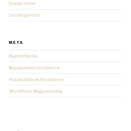
Dreher Hírek
Uncategorized
META
Bejelentkezés
Bejegyzések hírcsatorna
Hozzászólások hírcsatorna
WordPress Magyarország