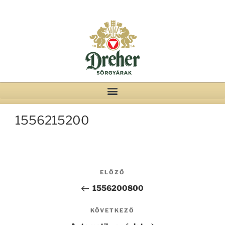
1556215200
ELŐZŐ
1556200800
KÖVETKEZŐ