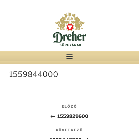
1559844000
ELŐZŐ
1559829600
KÖVETKEZŐ