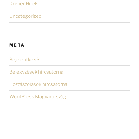
Dreher Hírek
Uncategorized
META
Bejelentkezés
Bejegyzések hírcsatorna
Hozzászólások hírcsatorna
WordPress Magyarország