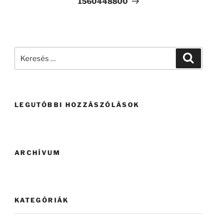
1560448800
LEGUTÓBBI HOZZÁSZÓLÁSOK
ARCHÍVUM
KATEGÓRIÁK