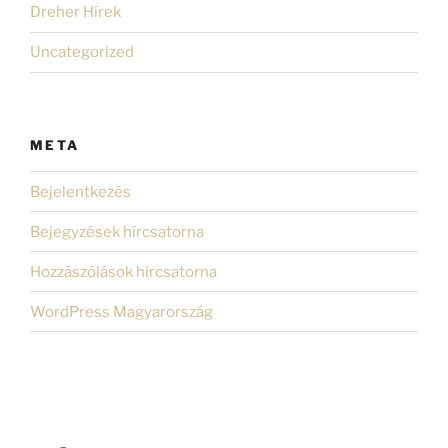
Dreher Hírek
Uncategorized
META
Bejelentkezés
Bejegyzések hírcsatorna
Hozzászólások hírcsatorna
WordPress Magyarország