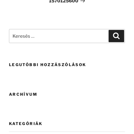
1570125600
LEGUTÓBBI HOZZÁSZÓLÁSOK
ARCHÍVUM
KATEGÓRIÁK