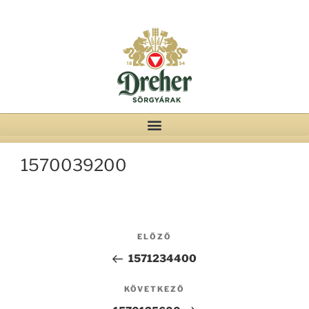
1570039200
ELŐZŐ
1571234400
KÖVETKEZŐ