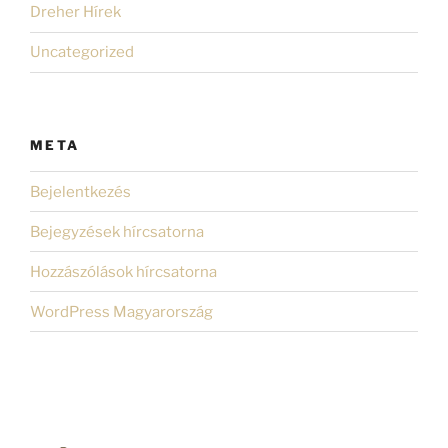
Dreher Hírek
Uncategorized
META
Bejelentkezés
Bejegyzések hírcsatorna
Hozzászólások hírcsatorna
WordPress Magyarország