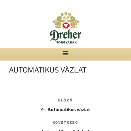
AUTOMATIKUS VÁZLAT
ELŐZŐ
Automatikus vázlat
KÖVETKEZŐ