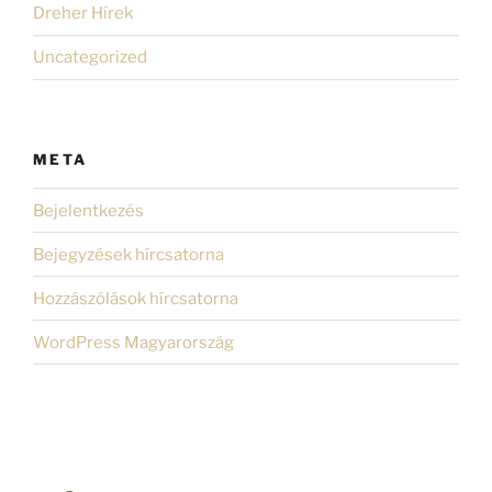
Dreher Hírek
Uncategorized
META
Bejelentkezés
Bejegyzések hírcsatorna
Hozzászólások hírcsatorna
WordPress Magyarország