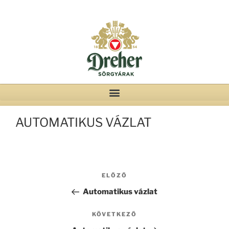
AUTOMATIKUS VÁZLAT
ELŐZŐ
Automatikus vázlat
KÖVETKEZŐ