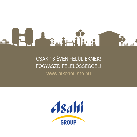
CSAK 18 ÉVEN FELÜLIEKNEK!
FOGYASZD FELELŐSSÉGGEL!
www.alkohol.info.hu