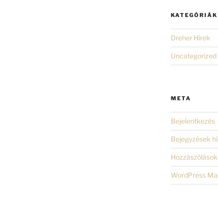
KATEGÓRIÁK
Dreher Hírek
Uncategorized
META
Bejelentkezés
Bejegyzések hí
Hozzászólások 
WordPress Ma