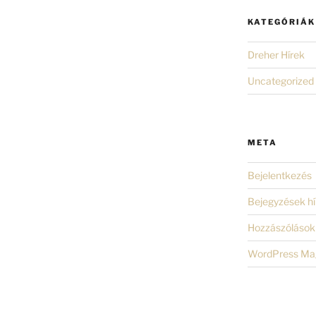
KATEGÓRIÁK
Dreher Hírek
Uncategorized
META
Bejelentkezés
Bejegyzések hí
Hozzászólások 
WordPress Ma