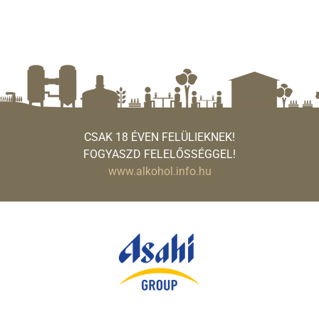
CSAK 18 ÉVEN FELÜLIEKNEK!
FOGYASZD FELELŐSSÉGGEL!
www.alkohol.info.hu