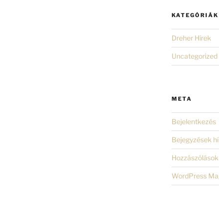
KATEGÓRIÁK
Dreher Hírek
Uncategorized
META
Bejelentkezés
Bejegyzések hí
Hozzászólások 
WordPress Ma