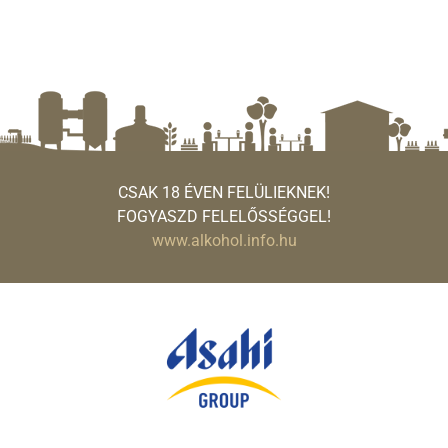
CSAK 18 ÉVEN FELÜLIEKNEK!
FOGYASZD FELELŐSSÉGGEL!
www.alkohol.info.hu