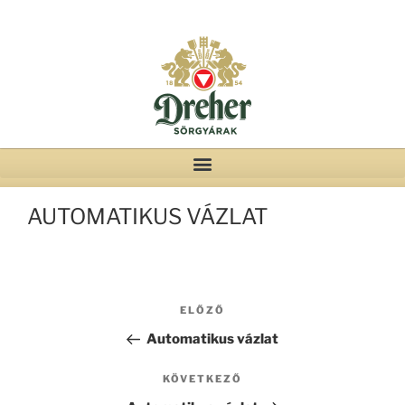
AUTOMATIKUS VÁZLAT
ELŐZŐ
Automatikus vázlat
KÖVETKEZŐ