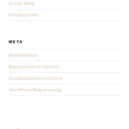
Dreher Hírek
Uncategorized
META
Bejelentkezés
Bejegyzések hírcsatorna
Hozzászólások hírcsatorna
WordPress Magyarország