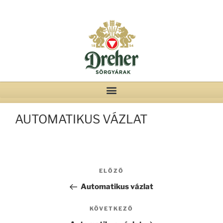
AUTOMATIKUS VÁZLAT
ELŐZŐ
Automatikus vázlat
KÖVETKEZŐ