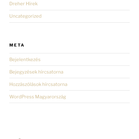
Dreher Hírek
Uncategorized
META
Bejelentkezés
Bejegyzések hírcsatorna
Hozzászólások hírcsatorna
WordPress Magyarország