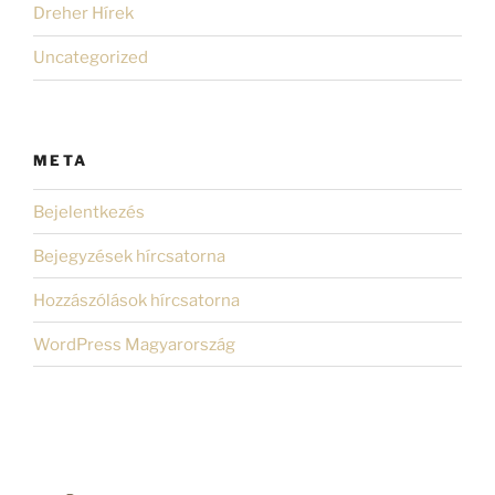
Dreher Hírek
Uncategorized
META
Bejelentkezés
Bejegyzések hírcsatorna
Hozzászólások hírcsatorna
WordPress Magyarország