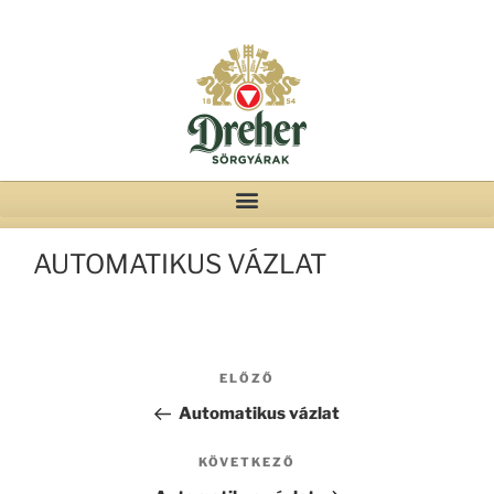
AUTOMATIKUS VÁZLAT
ELŐZŐ
Automatikus vázlat
KÖVETKEZŐ