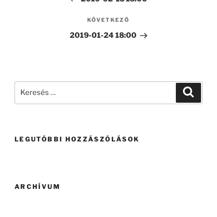
KÖVETKEZŐ
2019-01-24 18:00
LEGUTÓBBI HOZZÁSZÓLÁSOK
ARCHÍVUM