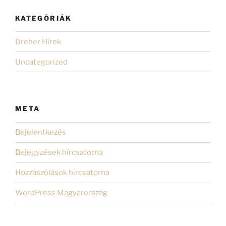
KATEGÓRIÁK
Dreher Hírek
Uncategorized
META
Bejelentkezés
Bejegyzések hírcsatorna
Hozzászólások hírcsatorna
WordPress Magyarország