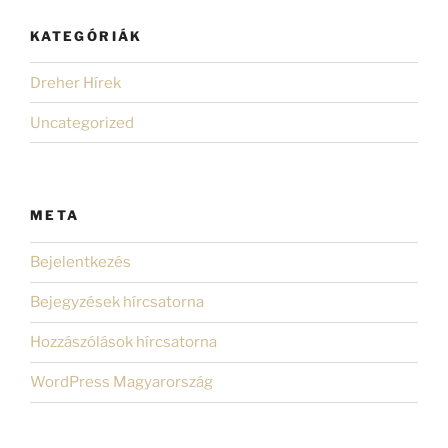
KATEGÓRIÁK
Dreher Hírek
Uncategorized
META
Bejelentkezés
Bejegyzések hírcsatorna
Hozzászólások hírcsatorna
WordPress Magyarország