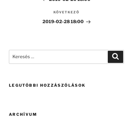
KÖVETKEZŐ
2019-02-28 18:00
LEGUTÓBBI HOZZÁSZÓLÁSOK
ARCHÍVUM