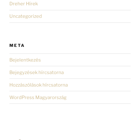
Dreher Hírek
Uncategorized
META
Bejelentkezés
Bejegyzések hírcsatorna
Hozzászólások hírcsatorna
WordPress Magyarország