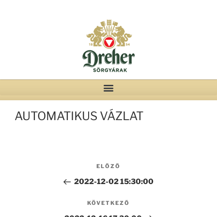
AUTOMATIKUS VÁZLAT
ELŐZŐ
2022-12-02 15:30:00
KÖVETKEZŐ