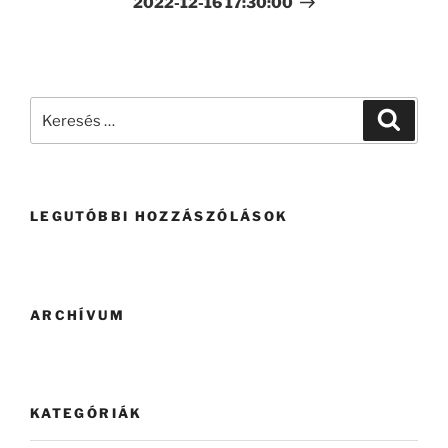
2022-12-16 17:30:00
LEGUTÓBBI HOZZÁSZÓLÁSOK
ARCHÍVUM
KATEGÓRIÁK