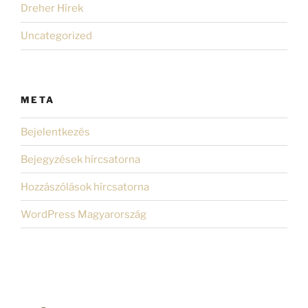
Dreher Hírek
Uncategorized
META
Bejelentkezés
Bejegyzések hírcsatorna
Hozzászólások hírcsatorna
WordPress Magyarország