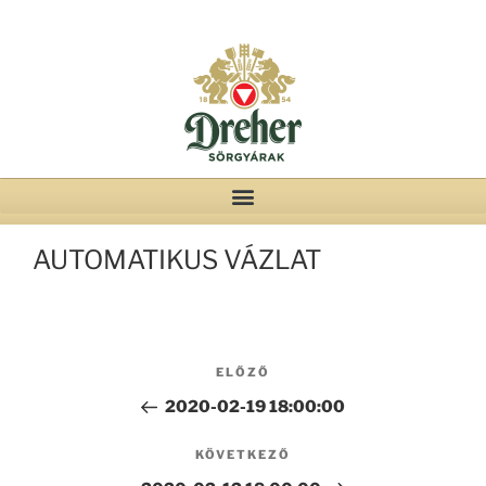
AUTOMATIKUS VÁZLAT
ELŐZŐ
2020-02-19 18:00:00
KÖVETKEZŐ