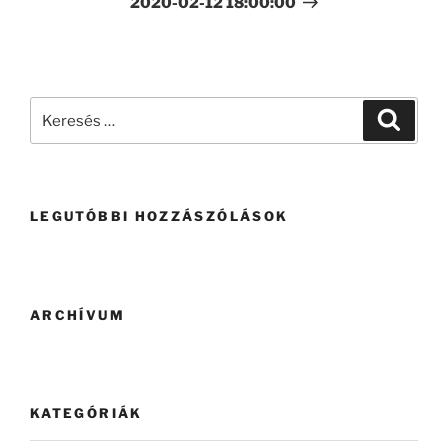
2020-02-12 18:00:00
LEGUTÓBBI HOZZÁSZÓLÁSOK
ARCHÍVUM
KATEGÓRIÁK