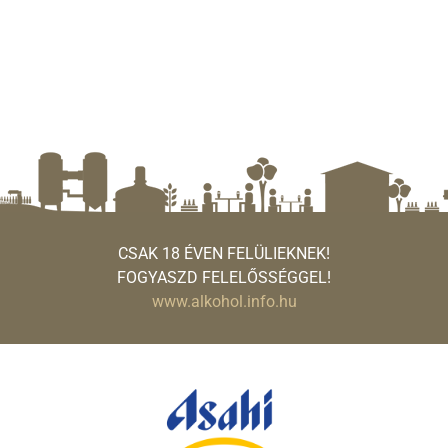
CSAK 18 ÉVEN FELÜLIEKNEK!
FOGYASZD FELELŐSSÉGGEL!
www.alkohol.info.hu