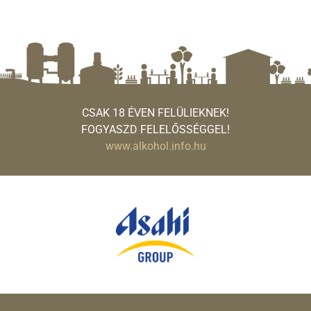
CSAK 18 ÉVEN FELÜLIEKNEK!
FOGYASZD FELELŐSSÉGGEL!
www.alkohol.info.hu