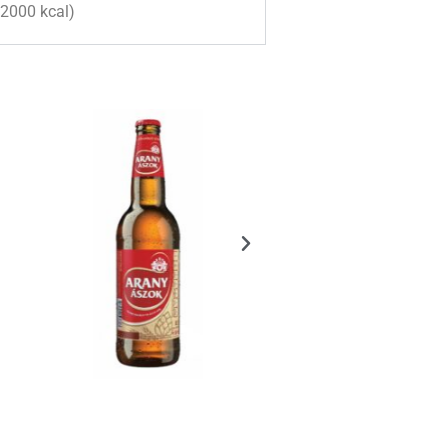
/2000 kcal)